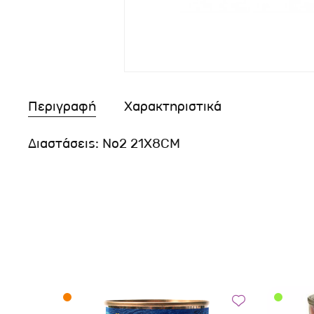
Περιγραφή
Χαρακτηριστικά
Διαστάσεις: Νο2 21X8CM