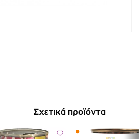
Σχετικά προϊόντα