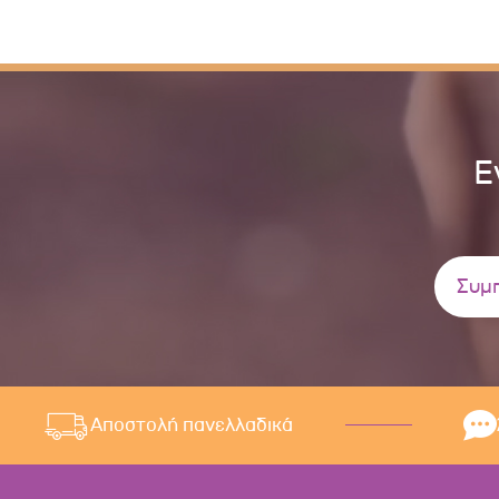
Ε
Αποστολή πανελλαδικά