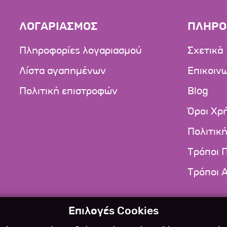
ΛΟΓΑΡΙΑΣΜΟΣ
ΠΛΗΡΟ
Πληροφορίες λογαριασμού
Σχετικά
Λίστα αγαπημένων
Επικοιν
Πολιτική επιστροφών
Blog
Όροι Χρ
Πολιτικ
Τρόποι 
Τρόποι 
Επιλογές Cookies