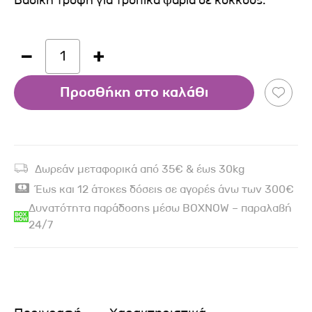
Βασική τροφή για τροπικά ψάρια σε κόκκους.
1
Προσθήκη στο καλάθι
Δωρεάν μεταφορικά από 35€ & έως 30kg
Έως και 12 άτοκες δόσεις σε αγορές άνω των 300€
Δυνατότητα παράδοσης μέσω BOXNOW – παραλαβή
24/7