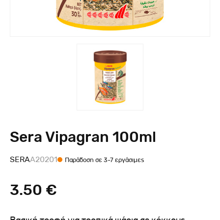
Sera Vipagran 100ml
SERA
Α20201
Παράδοση σε 3-7 εργάσιμες
3.50 €