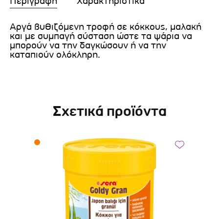
Περιγραφή
Χαρακτηριστικά
Αργά βυθιζόμενη τροφή σε κόκκους, μαλακή
και με συμπαγή σύσταση ώστε τα ψάρια να
μπορούν να την δαγκώσουν ή να την
καταπιούν ολόκληρη.
Σχετικά προϊόντα