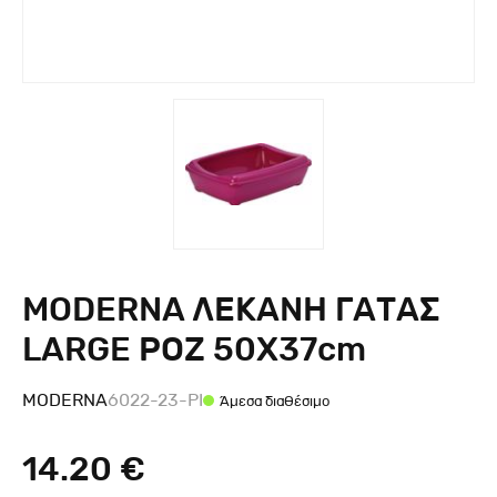
MODERNA ΛΕΚΑΝΗ ΓΑΤΑΣ
LARGE ΡΟΖ 50X37cm
MODERNA
6022-23-PI
Άμεσα διαθέσιμο
14.20 €