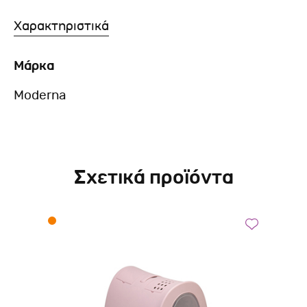
Χαρακτηριστικά
Μάρκα
Moderna
Σχετικά προϊόντα