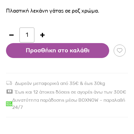
Πλαστική λεκάνη γάτας σε ροζ χρώμα.
1
Προσθήκη στο καλάθι
Δωρεάν μεταφορικά από 35€ & έως 30kg
Έως και 12 άτοκες δόσεις σε αγορές άνω των 300€
Δυνατότητα παράδοσης μέσω BOXNOW – παραλαβή
24/7