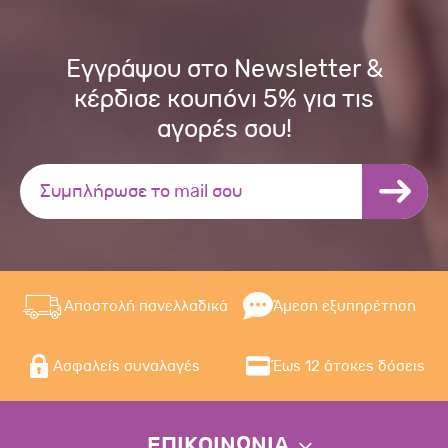
Εγγράψου στο Newsletter &
κέρδισε κουπόνι 5% για τις
αγορές σου!
Αποστολή πανελλαδικά
Άμεση εξυπηρέτηση
Ασφαλείς συναλαγές
Έως 12 άτοκες δόσεις
ΕΠΙΚΟΙΝΩΝΙΑ