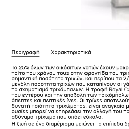
Περιγραφή
Χαρακτηριστικά
To 25% όλων των οικόσιτων γατών έχουν μακρ
τρίτο του χρόνου τους στην φροντίδα του τρι
σημαντική ποσότητα τριχών, και περίπου τα 2/
μεγάλη ποσότητα τριχών που καταπίνουν οι γ
το σχηματισμό τριχόμπαλων. Η τροφή Royal Can
του εντέρου και την αποβολή των τριχόμπαλω
άπεπτες και πεπτικές ίνες. Οι τρίχες αποτελο
δυνατή ποιότητα τριχώματος, είναι αναγκαία 
ουσίες μπορεί να επηρεάσει την αλλαγή του τ
αδύναμο τρίχωμα που σπάει εύκολα.
Η ζωή σε ένα διαμέρισμα μειώνει τα επίπεδα 