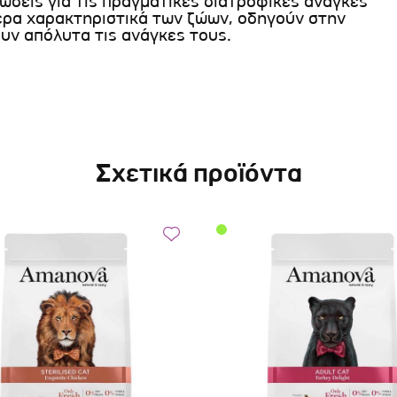
νώσεις για τις πραγματικές διατροφικές ανάγκες
τερα χαρακτηριστικά των ζώων, οδηγούν στην
ν απόλυτα τις ανάγκες τους.
Σχετικά προϊόντα