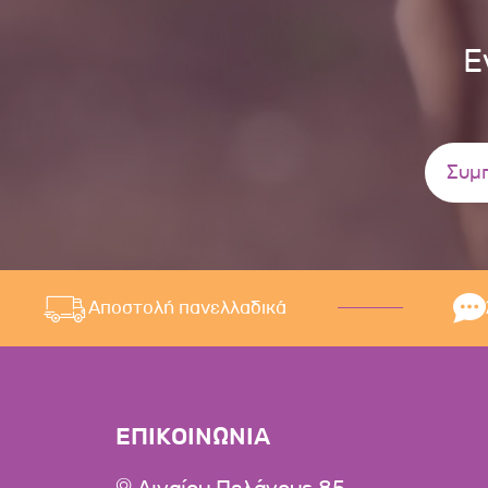
Ε
Αποστολή πανελλαδικά
ΕΠΙΚΟΙΝΩΝΙΑ