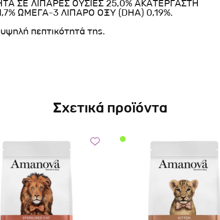
ΤΗΤΑ ΣΕ ΛΙΠΑΡΕΣ ΟΥΣΙΕΣ 25,0% ΑΚΑΤΕΡΓΑΣΤΗ
,7% ΩΜΕΓΑ-3 ΛΙΠΑΡΟ ΟΞΥ (DHA) 0,19%.
ύ υψηλή πεπτικότητά της.
Σχετικά προϊόντα