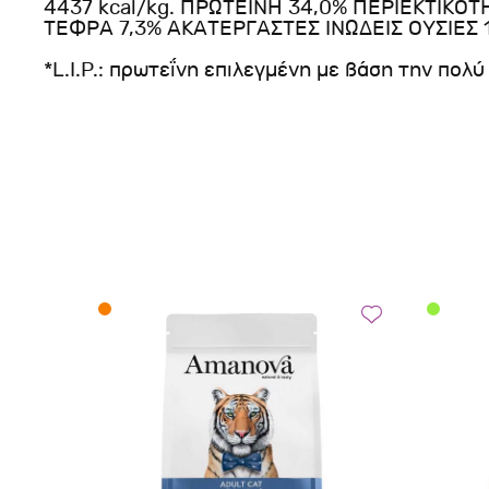
4437 kcal/kg. ΠΡΩΤΕΪΝΗ 34,0% ΠΕΡΙΕΚΤΙΚΟ
ΤΕΦΡΑ 7,3% ΑΚΑΤΕΡΓΑΣΤΕΣ ΙΝΩΔΕΙΣ ΟΥΣΙΕΣ 1
*L.I.P.: πρωτεΐνη επιλεγμένη με βάση την πολ