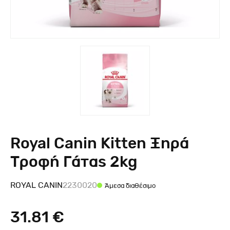
Royal Canin Kitten Ξηρά
Τροφή Γάτας 2kg
ROYAL CANIN
2230020
Άμεσα διαθέσιμο
31.81 €