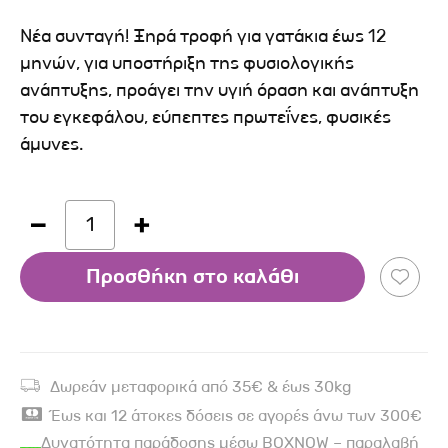
Νέα συνταγή! Ξηρά τροφή για γατάκια έως 12
μηνών, για υποστήριξη της φυσιολογικής
ανάπτυξης, προάγει την υγιή όραση και ανάπτυξη
του εγκεφάλου, εύπεπτες πρωτεΐνες, φυσικές
άμυνες.
1
Προσθήκη στο καλάθι
Δωρεάν μεταφορικά από 35€ & έως 30kg
Έως και 12 άτοκες δόσεις σε αγορές άνω των 300€
Δυνατότητα παράδοσης μέσω BOXNOW – παραλαβή