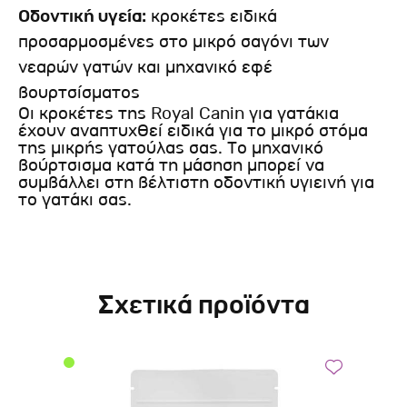
Οδοντική υγεία:
κροκέτες ειδικά
προσαρμοσμένες στο μικρό σαγόνι των
νεαρών γατών και μηχανικό εφέ
βουρτσίσματος
Οι κροκέτες της Royal Canin για γατάκια
έχουν αναπτυχθεί ειδικά για το μικρό στόμα
της μικρής γατούλας σας. Το μηχανικό
βούρτσισμα κατά τη μάσηση μπορεί να
συμβάλλει στη βέλτιστη οδοντική υγιεινή για
το γατάκι σας.
Σχετικά προϊόντα