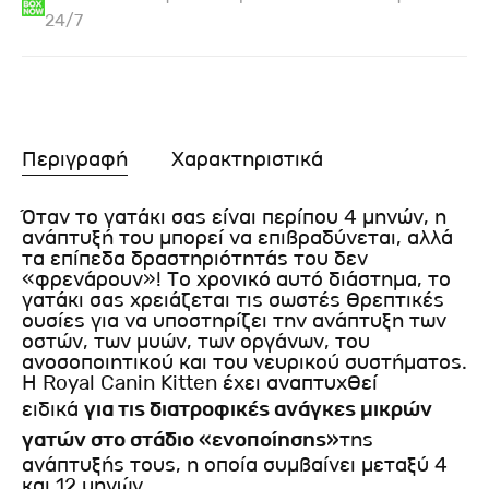
24/7
Περιγραφή
Χαρακτηριστικά
Όταν το γατάκι σας είναι περίπου 4 μηνών, η
ανάπτυξή του μπορεί να επιβραδύνεται, αλλά
τα επίπεδα δραστηριότητάς του δεν
«φρενάρουν»! Το χρονικό αυτό διάστημα, το
γατάκι σας χρειάζεται τις σωστές θρεπτικές
ουσίες για να υποστηρίζει την ανάπτυξη των
οστών, των μυών, των οργάνων, του
ανοσοποιητικού και του νευρικού συστήματος.
Η Royal Canin Kitten έχει αναπτυχθεί
ειδικά
για τις διατροφικές ανάγκες μικρών
γατών στο στάδιο «ενοποίησης»
της
ανάπτυξής τους, η οποία συμβαίνει μεταξύ 4
και 12 μηνών.