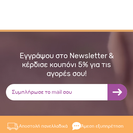
Εγγράψου στο Newsletter &
κέρδισε κουπόνι 5% για τις
αγορές σου!
Αποστολή πανελλαδικά
Άμεση εξυπηρέτηση