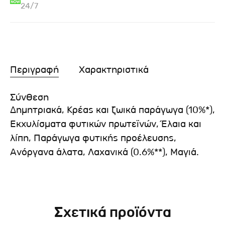
24/7
Περιγραφή
Χαρακτηριστικά
Σύνθεση
Δημητριακά, Κρέας και ζωικά παράγωγα (10%*),
Εκχυλίσματα φυτικών πρωτεϊνών, Έλαια και
λίπη, Παράγωγα φυτικής προέλευσης,
Ανόργανα άλατα, Λαχανικά (0.6%**), Μαγιά.
Σχετικά προϊόντα