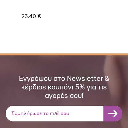
23.40 €
37
Εγγράψου στο Newsletter &
κέρδισε κουπόνι 5% για τις
αγορές σου!