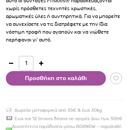
αυτό οι συνταγές Friskies® παρασκευάζονται
χωρίς πρόσθετες τεχνητές χρωστικές,
αρωματικές ύλες ή συντηρητικά. Για να μπορείτε
να συνεχίσετε να τις διατρέφετε με την ίδια
νόστιμη τροφή που αγαπούν και να νιώθετε
περήφανοι γι' αυτό.
1
Προσθήκη στο καλάθι
Δωρεάν μεταφορικά από 35€ & έως 30kg
Έως και 12 άτοκες δόσεις σε αγορές άνω των 300€
Δυνατότητα παράδοσης μέσω BOXNOW – παραλαβή