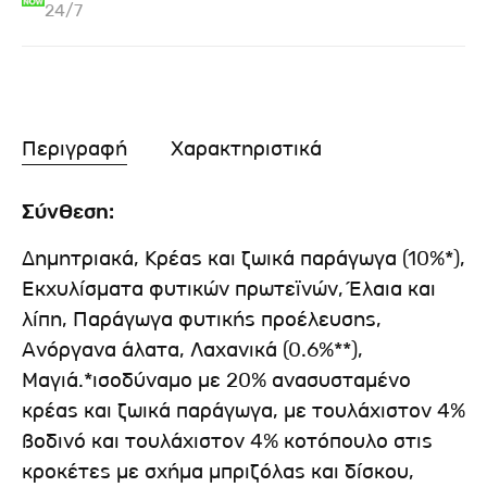
24/7
Περιγραφή
Χαρακτηριστικά
Σύνθεση:
Δημητριακά, Κρέας και ζωικά παράγωγα (10%*),
Εκχυλίσματα φυτικών πρωτεϊνών, Έλαια και
λίπη, Παράγωγα φυτικής προέλευσης,
Ανόργανα άλατα, Λαχανικά (0.6%**),
Μαγιά.*ισοδύναμο με 20% ανασυσταμένο
κρέας και ζωικά παράγωγα, με τουλάχιστον 4%
βοδινό και τουλάχιστον 4% κοτόπουλο στις
κροκέτες με σχήμα μπριζόλας και δίσκου,