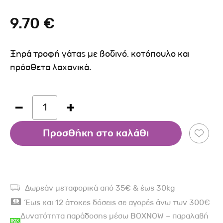
9.70 €
Ξηρά τροφή γάτας με βοδινό, κοτόπουλο και
πρόσθετα λαχανικά.
1
Προσθήκη στο καλάθι
Δωρεάν μεταφορικά από 35€ & έως 30kg
Έως και 12 άτοκες δόσεις σε αγορές άνω των 300€
Δυνατότητα παράδοσης μέσω BOXNOW – παραλαβή