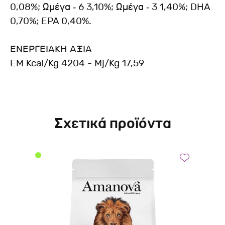
0,08%; Ωμέγα ‐ 6 3,10%; Ωμέγα ‐ 3 1,40%; DHA
0,70%; EPA 0,40%.
ΕΝΕΡΓΕΙΑΚΗ ΑΞΙΑ
EM Kcal/Kg 4204 - Mj/Kg 17,59
Σχετικά προϊόντα