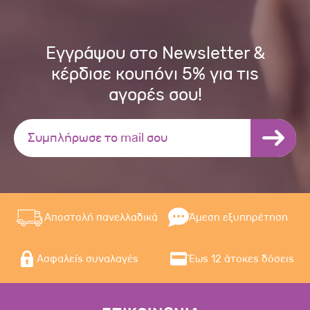
Εγγράψου στο Newsletter &
κέρδισε κουπόνι 5% για τις
αγορές σου!
Αποστολή πανελλαδικά
Άμεση εξυπηρέτηση
Ασφαλείς συναλαγές
Έως 12 άτοκες δόσεις