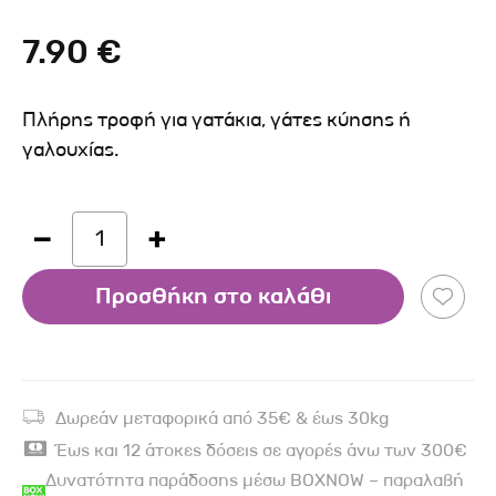
7.90 €
Πλήρης τροφή για γατάκια, γάτες κύησης ή
γαλουχίας.
1
Προσθήκη στο καλάθι
Δωρεάν μεταφορικά από 35€ & έως 30kg
Έως και 12 άτοκες δόσεις σε αγορές άνω των 300€
Δυνατότητα παράδοσης μέσω BOXNOW – παραλαβή