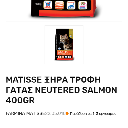
MATISSE ΞΗΡΑ ΤΡΟΦΗ
ΓΑΤΑΣ NEUTERED SALMON
400GR
FARMINA MATISSE
22.05.018
Παράδοση σε 1-3 εργάσιμες