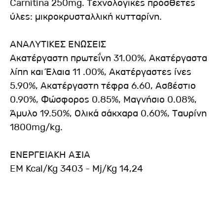
Carnitina 250mg. Τεχνολογικές πρόσθετες
ύλες: μικροκρυσταλλική κυτταρίνη.
ΑΝΑΛΥΤΙΚΕΣ ΕΝΩΣΕΙΣ
Ακατέργαστη πρωτεΐνη 31.00%, Ακατέργαστα
λίπη και Έλαια 11 .00%, Ακατέργαστες ίνες
5.90%, Ακατέργαστη τέφρα 6.60, Ασβέστιο
0.90%, Φώσφορος 0.85%, Μαγνήσιο 0.08%,
Άμυλο 19.50%, Ολικά σάκχαρα 0.60%, Ταυρίνη
1800mg/kg.
ΕΝΕΡΓΕΙΑΚΗ ΑΞΙΑ
EM Kcal/Kg 3403 - Mj/Kg 14,24