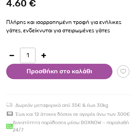
4.60 €
Πλήρης και ισορροπημένη τροφή για ενήλικες
γάτες, ενδείκνυται για στειρωμένες γάτες
1
Προσθήκη στο καλάθι
Δωρεάν μεταφορικά από 35€ & έως 30kg
Έως και 12 άτοκες δόσεις σε αγορές άνω των 300€
Δυνατότητα παράδοσης μέσω BOXNOW – παραλαβή
24/7