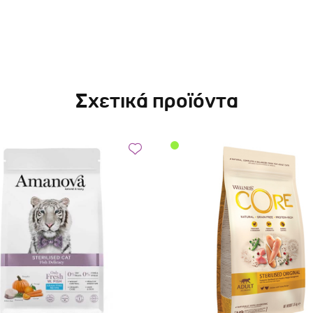
Σχετικά προϊόντα