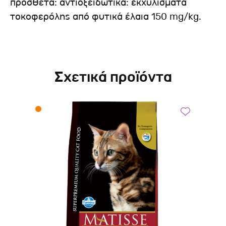
πρόσθετα: αντιοξειδωτικά: εκχυλίσματα
τοκοφερόλης από φυτικά έλαια 150 mg/kg.
Σχετικά προϊόντα