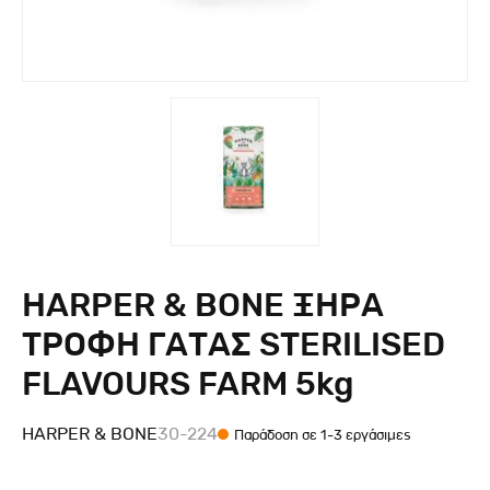
HARPER & BONE ΞΗΡΑ
ΤΡΟΦΗ ΓΑΤΑΣ STERILISED
FLAVOURS FARM 5kg
HARPER & BONE
30-224
Παράδοση σε 1-3 εργάσιμες