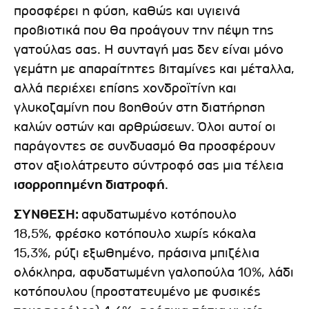
προσφέρει η φύση, καθώς και υγιεινά
προβιοτικά που θα προάγουν την πέψη της
γατούλας σας. Η συνταγή μας δεν είναι μόνο
γεμάτη με απαραίτητες βιταμίνες και μέταλλα,
αλλά περιέχει επίσης χονδροϊτίνη και
γλυκοζαμίνη που βοηθούν στη διατήρηση
καλών οστών και αρθρώσεων. Όλοι αυτοί οι
παράγοντες σε συνδυασμό θα προσφέρουν
στον αξιολάτρευτο σύντροφό σας μια τέλεια
ισορροπημένη διατροφή
.
ΣΥΝΘΕΣΗ:
αφυδατωμένο κοτόπουλο
18,5%, φρέσκο κοτόπουλο χωρίς κόκαλα ​​
15,3%, ρύζι εξωθημένο, πράσινα μπιζέλια
ολόκληρα, αφυδατωμένη γαλοπούλα 10%, λάδι
κοτόπουλου (προστατευμένο με φυσικές