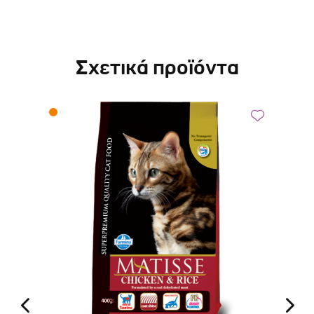
Σχετικά προϊόντα