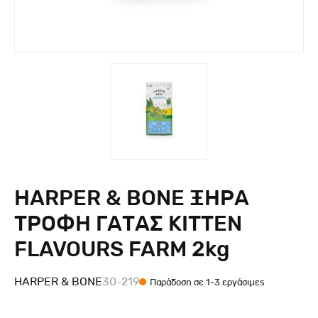
HARPER & BONE ΞΗΡΑ
ΤΡΟΦΗ ΓΑΤΑΣ KITTEN
FLAVOURS FARM 2kg
HARPER & BONE
30-219
Παράδοση σε 1-3 εργάσιμες