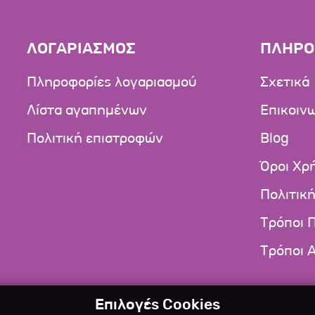
ΛΟΓΑΡΙΑΣΜΟΣ
ΠΛΗΡΟ
Πληροφορίες λογαριασμού
Σχετικά
Λίστα αγαπημένων
Επικοιν
Πολιτική επιστροφών
Blog
Όροι Χρ
Πολιτικ
Τρόποι 
Τρόποι 
Επιλογές Cookies