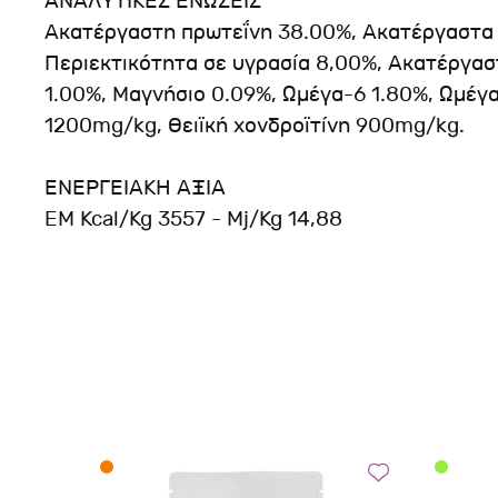
ΑΝΑΛΥΤΙΚΕΣ ΕΝΩΣΕΙΣ
Ακατέργαστη πρωτεΐνη 38.00%, Ακατέργαστα έ
Περιεκτικότητα σε υγρασία 8,00%, Ακατέργα
1.00%, Μαγνήσιο 0.09%, Ωμέγα-6 1.80%, Ωμέγ
1200mg/kg, Θειϊκή χονδροϊτίνη 900mg/kg.
ΕΝΕΡΓΕΙΑΚΗ ΑΞΙΑ
EM Kcal/Kg 3557 - Mj/Kg 14,88