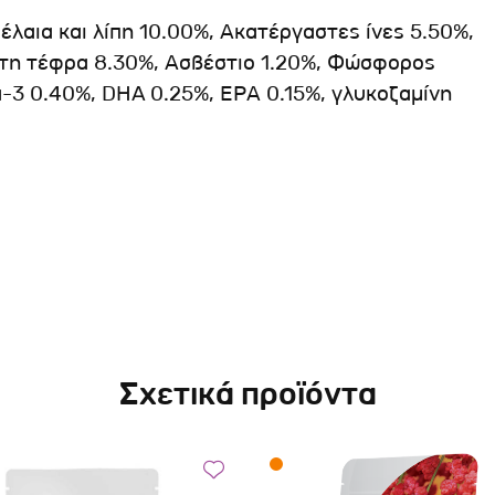
λαια και λίπη 10.00%, Ακατέργαστες ίνες 5.50%,
στη τέφρα 8.30%, Ασβέστιο 1.20%, Φώσφορος
α-3 0.40%, DHA 0.25%, ΕΡΑ 0.15%, γλυκοζαμίνη
Σχετικά προϊόντα