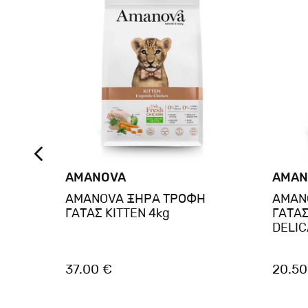
AMANOVA
AMAN
AMANOVA ΞΗΡΑ ΤΡΟΦΗ
AMAN
IOUS
ΓΑΤΑΣ KITTEN 4kg
ΓΑΤΑΣ
DELIC
37.00 €
20.50