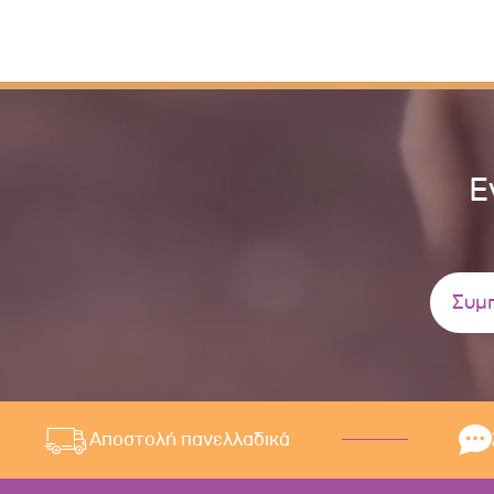
Ε
Αποστολή πανελλαδικά