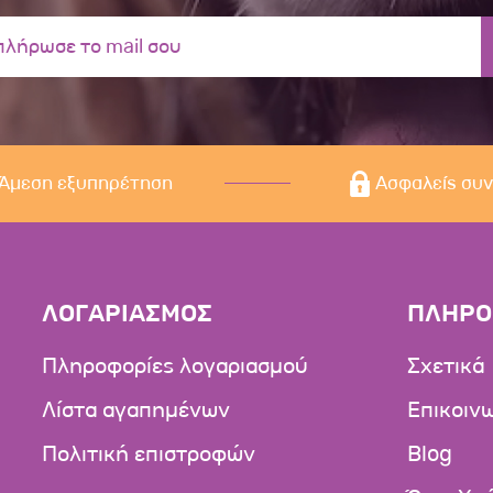
Άμεση εξυπηρέτηση
Ασφαλείς συ
ΛΟΓΑΡΙΑΣΜΟΣ
ΠΛΗΡΟ
Πληροφορίες λογαριασμού
Σχετικά
Λίστα αγαπημένων
Επικοιν
Πολιτική επιστροφών
Blog