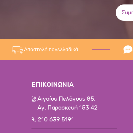
Αποστολή πανελλαδικά
ΕΠΙΚΟΙΝΩΝΙΑ
Αιγαίου Πελάγους 85,
Αγ. Παρασκευή 153 42
210 639 5191