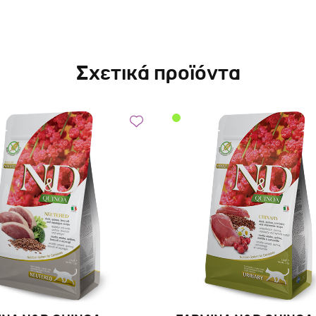
Σχετικά προϊόντα