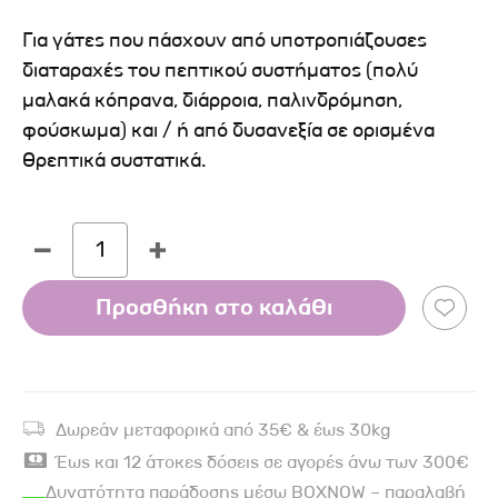
Για γάτες που πάσχουν από υποτροπιάζουσες
διαταραχές του πεπτικού συστήματος (πολύ
μαλακά κόπρανα, διάρροια, παλινδρόμηση,
φούσκωμα) και / ή από δυσανεξία σε ορισμένα
θρεπτικά συστατικά.
1
Προσθήκη στο καλάθι
Δωρεάν μεταφορικά από 35€ & έως 30kg
Έως και 12 άτοκες δόσεις σε αγορές άνω των 300€
Δυνατότητα παράδοσης μέσω BOXNOW – παραλαβή