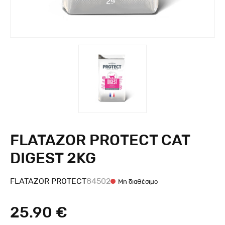
FLATAZOR PROTECT CAT
DIGEST 2KG
FLATAZOR PROTECT
84502
Μη διαθέσιμο
25.90 €