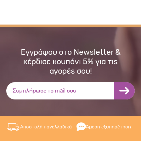
Εγγράψου στο Newsletter &
κέρδισε κουπόνι 5% για τις
αγορές σου!
Αποστολή πανελλαδικά
Άμεση εξυπηρέτηση