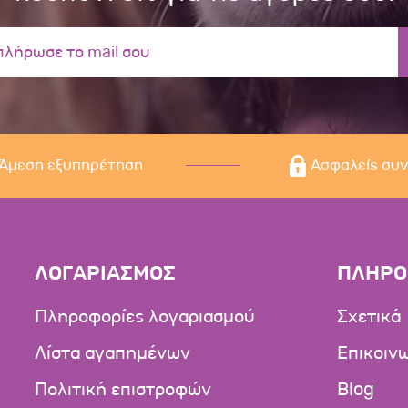
Άμεση εξυπηρέτηση
Ασφαλείς συ
ΛΟΓΑΡΙΑΣΜΟΣ
ΠΛΗΡΟ
Πληροφορίες λογαριασμού
Σχετικά
Λίστα αγαπημένων
Επικοιν
Πολιτική επιστροφών
Blog