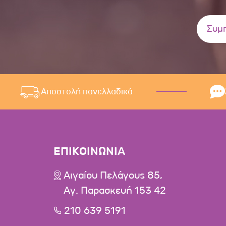
Αποστολή πανελλαδικά
ΕΠΙΚΟΙΝΩΝΙΑ
Αιγαίου Πελάγους 85,
Αγ. Παρασκευή 153 42
210 639 5191