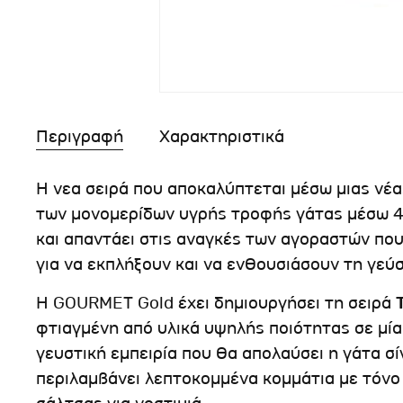
Περιγραφή
Χαρακτηριστικά
Η νεα σειρά που αποκαλύπτεται μέσω μιας νέα
των μονομερίδων υγρής τροφής γάτας μέσω 4
και απαντάει στις αναγκές των αγοραστών πο
για να εκπλήξουν και να ενθουσιάσουν τη γεύ
H GOURMET Gold έχει δημιουργήσει τη σειρά
φτιαγμένη από υλικά υψηλής ποιότητας σε μία 
γευστική εμπειρία που θα απολαύσει η γάτα σ
περιλαμβάνει λεπτοκομμένα κομμάτια με τόνο