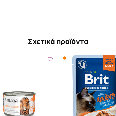
Σχετικά προϊόντα