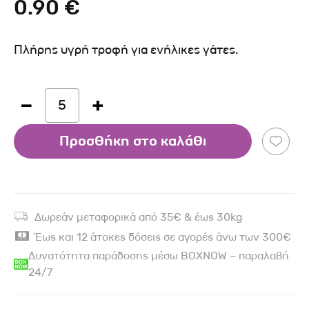
0.90 €
Πλήρης υγρή τροφή για ενήλικες γάτες.
5
Προσθήκη στο καλάθι
Δωρεάν μεταφορικά από 35€ & έως 30kg
Έως και 12 άτοκες δόσεις σε αγορές άνω των 300€
Δυνατότητα παράδοσης μέσω BOXNOW – παραλαβή
24/7