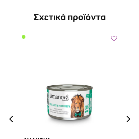
Σχετικά προϊόντα