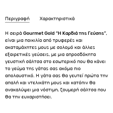
Περιγραφή
Χαρακτηριστικά
Η σειρά
Gourmet Gold “Η Καρδιά της Γεύσης”
,
είναι μια ποικιλία από τρυφερές και
ακαταμάχητες μους με σολομό και άλλες
εξαιρετικές γεύσεις, με μια απροσδόκητα
γευστική σάλτσα στο εσωτερικό που θα κάνει
το γεύμα της γάτας σας ακόμα πιο
απολαυστικό. Η γάτα σας θα γευτεί πρώτα την
απαλή και ντελικάτη μους και κατόπιν θα
ανακαλύψει μια νόστιμη, ζουμερή σάλτσα που
θα την ευχαριστήσει.