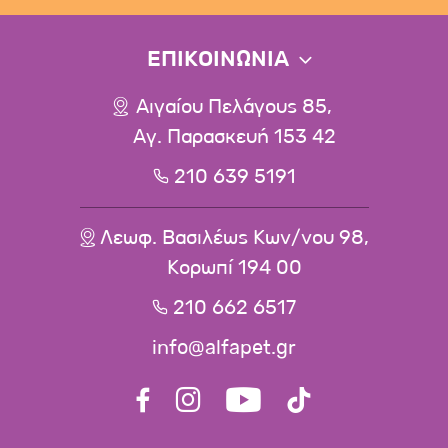
ΕΠΙΚΟΙΝΩΝΙΑ
Αιγαίου Πελάγους 85,
Αγ. Παρασκευή 153 42
210 639 5191
Λεωφ. Βασιλέως Κων/νου 98,
Κορωπί 194 00
210 662 6517
info@alfapet.gr