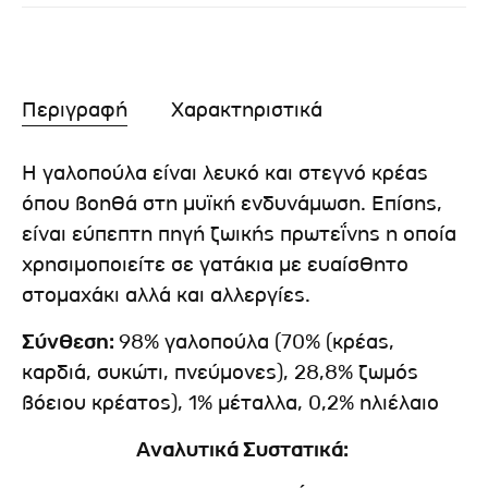
Περιγραφή
Χαρακτηριστικά
Η γαλοπούλα είναι λευκό και στεγνό κρέας
όπου βοηθά στη μυϊκή ενδυνάμωση. Επίσης,
είναι εύπεπτη πηγή ζωικής πρωτεΐνης η οποία
χρησιμοποιείτε σε γατάκια με ευαίσθητο
στομαχάκι αλλά και αλλεργίες.
Σύνθεση:
98% γαλοπούλα (70% (κρέας,
καρδιά, συκώτι, πνεύμονες), 28,8% ζωμός
βόειου κρέατος), 1% μέταλλα, 0,2% ηλιέλαιο
Αναλυτικά Συστατικά: