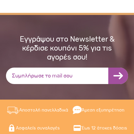
Εγγράψου στο Newsletter &
κέρδισε κουπόνι 5% για τις
αγορές σου!
Αποστολή πανελλαδικά
Άμεση εξυπηρέτηση
Ασφαλείς συναλαγές
Έως 12 άτοκες δόσεις