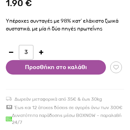
1.90 €
Υπέροχες συνταγές με 98% κατ’ ελάχιστο ζωικά
συστατικά, με μία ή δύο πηγές πρωτεΐνης
3
Προσθήκη στο καλάθι
Δωρεάν μεταφορικά από 35€ & έως 30kg
Έως και 12 άτοκες δόσεις σε αγορές άνω των 300€
Δυνατότητα παράδοσης μέσω BOXNOW – παραλαβή
24/7