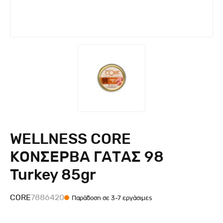
WELLNESS CORE
ΚΟΝΣΕΡΒΑ ΓΑΤΑΣ 98
Turkey 85gr
CORE
7886420
Παράδοση σε 3-7 εργάσιμες