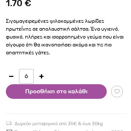
1.70 €
Σιγομαγειρεμένες ψιλοκομμένες λωρίδες
πρωτεΐνης σε απολαυστική σάλτσα. Ένα υγιεινό,
φυσικό, πλήρες και ισορροπημένο γεύμα που είναι
σίγουρο ότι θα ικανοποιήσει ακόμα και τις πιο
απαιτητικές γάτες.
6
Προσθήκη στο καλάθι
Δωρεάν μεταφορικά από 35€ & έως 30kg