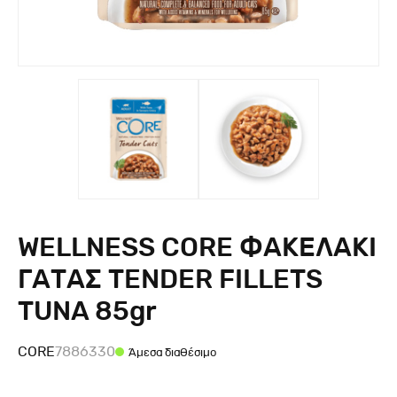
WELLNESS CORE ΦΑΚΕΛΑΚΙ
ΓΑΤΑΣ TENDER FILLETS
TUNA 85gr
CORE
7886330
Άμεσα διαθέσιμο