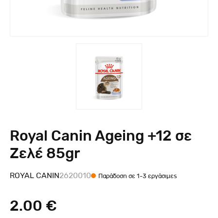
Royal Canin Ageing +12 σε
Ζελέ 85gr
ROYAL CANIN
2620010
Παράδοση σε 1-3 εργάσιμες
2.00 €