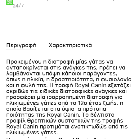
24/7
Περιγραφή
Χαρακτηριστικά
Προκειμένου η διατροφή μίας γάτας να
ανταποκρίνεται στις ανάγκες της, πρέπει να
λαμβάνονται υπόψη κάποιοι παράγοντες,
όπως η ηλικία, η δραστηριότητα, η φυσιολογία
και η φυλή της. Η τροφή Royal Canin εξετάζει
ακριβώς τις ειδικές διατροφικές ανάγκες και
προσφέρει μία ισορροπημένη διατροφή για
ηλικιωμένες γάτες από το 12ο έτος ζωής, η
οποία βασίζεται στα ύψιστα πρότυπα
ποιότητας της Royal Canin. Το βέλτιστο
προφίλ θρεπτικών συστατικών της τροφής
Royal Canin προτιμάται ενστικτωδώς από τις
ηλικιωμένες γάτες.