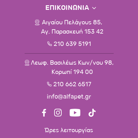
ΕΠΙΚΟΙΝΩΝΙΑ
Αιγαίου Πελάγους 85,
Αγ. Παρασκευή 153 42
210 639 5191
Λεωφ. Βασιλέως Κων/νου 98,
Κορωπί 194 00
210 662 6517
info@alfapet.gr
Ώρες λειτουργίας