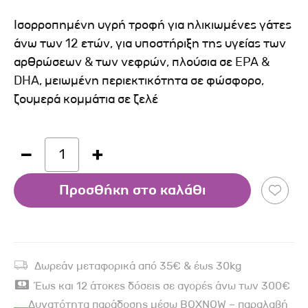
Ισορροπημένη υγρή τροφή για ηλικιωμένες γάτες
άνω των 12 ετών, για υποστήριξη της υγείας των
αρθρώσεων & των νεφρών, πλούσια σε EPA &
DHA, μειωμένη περιεκτικότητα σε φώσφορο,
ζουμερά κομμάτια σε ζελέ
1
Προσθήκη στο καλάθι
Δωρεάν μεταφορικά από 35€ & έως 30kg
Έως και 12 άτοκες δόσεις σε αγορές άνω των 300€
Δυνατότητα παράδοσης μέσω BOXNOW – παραλαβή