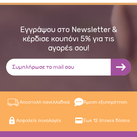
Εγγράψου στο Newsletter &
κέρδισε κουπόνι 5% για τις
αγορές σου!
Αποστολή πανελλαδικά
Άμεση εξυπηρέτηση
Ασφαλείς συναλαγές
Έως 12 άτοκες δόσεις