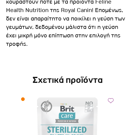
κουραστούν ποτέ με τα προϊόντα Feline
Health Nutrition της Royal Canin! Επομένως,
δεν είναι απαραίτητο να ποικίλει η γεύση των
γευμάτων, δεδομένου μάλιστα ότι η γεύση
έχει μικρή μόνο επίπτωση στην επιλογή της
τροφής.
Σχετικά προϊόντα