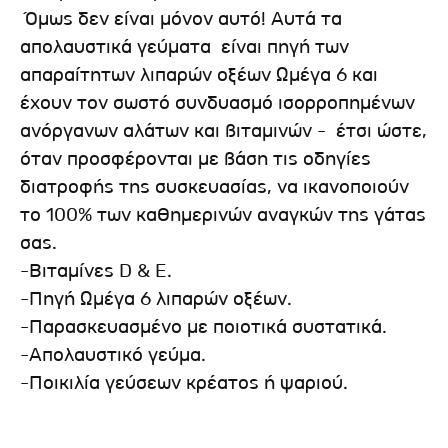
Όμως δεν είναι μόνον αυτό! Αυτά τα
απολαυστικά γεύματα είναι πηγή των
απαραίτητων λιπαρών οξέων Ωμέγα 6 και
έχουν τον σωστό συνδυασμό ισορροπημένων
ανόργανων αλάτων και βιταμινών - έτσι ώστε,
όταν προσφέρονται με βάση τις οδηγίες
διατροφής της συσκευασίας, να ικανοποιούν
το 100% των καθημερινών αναγκών της γάτας
σας.
-Βιταμίνες D & E.
-Πηγή Ωμέγα 6 λιπαρών οξέων.
-Παρασκευασμένο με ποιοτικά συστατικά.
-Απολαυστικό γεύμα.
-Ποικιλία γεύσεων κρέατος ή ψαριού.