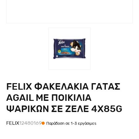
FELIX ΦΑΚΕΛΑΚΙΑ ΓΑΤΑΣ
AGAIL ΜΕ ΠΟΙΚΙΛΙΑ
ΨΑΡΙΚΩΝ ΣΕ ΖΕΛΕ 4X85G
FELIX
12480169
Παράδοση σε 1-3 εργάσιμες