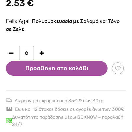
2.53 €
Felix Agail Πολυσυσκευασία με Σολομό και Τόνο
σε Ζελέ
6
Προσθήκη στο καλάθι
Δωρεάν μεταφορικά από 35€ & έως 30kg
Έως και 12 άτοκες δόσεις σε αγορές άνω των 300€
Δυνατότητα παράδοσης μέσω BOXNOW – παραλαβή
24/7