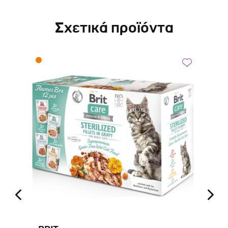
Σχετικά προϊόντα