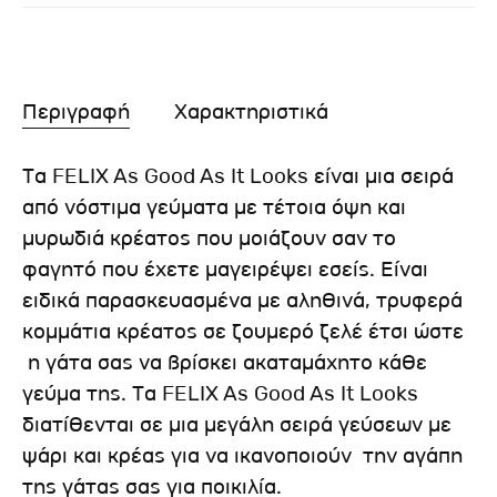
Περιγραφή
Χαρακτηριστικά
Τα FELIX As Good As It Looks είναι μια σειρά
από νόστιμα γεύματα με τέτοια όψη και
μυρωδιά κρέατος που μοιάζουν σαν το
φαγητό που έχετε μαγειρέψει εσείς. Είναι
ειδικά παρασκευασμένα με αληθινά, τρυφερά
κομμάτια κρέατος σε ζουμερό ζελέ έτσι ώστε
η γάτα σας να βρίσκει ακαταμάχητο κάθε
γεύμα της. Τα FELIX As Good As It Looks
διατίθενται σε μια μεγάλη σειρά γεύσεων με
ψάρι και κρέας για να ικανοποιούν την αγάπη
της γάτας σας για ποικιλία.