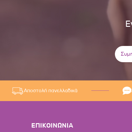
Ε
Αποστολή πανελλαδικά
ΕΠΙΚΟΙΝΩΝΙΑ