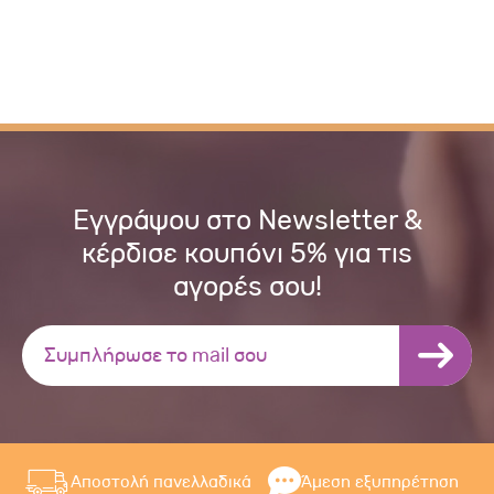
Εγγράψου στο Newsletter &
κέρδισε κουπόνι 5% για τις
αγορές σου!
Αποστολή πανελλαδικά
Άμεση εξυπηρέτηση