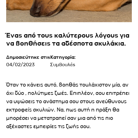
Ένας από τους καλύτερους λόγους για
να βοηθήσεις τα αδέσποτα σκυλάκια.
Δημοσιεύτηκε στις
Κατηγορία:
04/02/2023
Συμβουλές
Όταν το κάνεις αυτό, βοηθάς τουλάχιστον μία, αν
όχι δύο , πολύτιμες ζωές. Επιπλέον, σου επιτρέπει
να υψώσεις το ανάστημα σου στους ανεύθυνους
εκτροφείς σκυλιών. Να, πως αυτή η πράξη θα
μπορέσει να μετατραπεί σαν μια από τις πιο
αξέχαστες εμπειρίες τις ζωής σου.