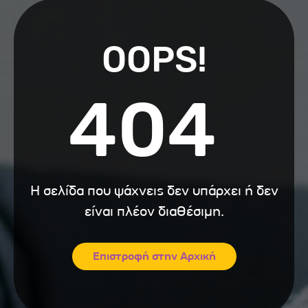
OOPS!
404
Η σελίδα που ψάχνεις δεν υπάρχει ή δεν
είναι πλέον διαθέσιμη.
Επιστροφή στην Αρχική