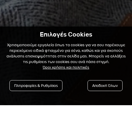
Επιλογές Cookies
Χρησιμοποιούμε εργαλεία όπως τα cookies για να σου παρέχουμε
περιεχόμενο ειδικά φτιαγμένο για σένα, καθώς και για σκοπούς
ανάλυσης επισκεψιμότητας στην σελίδα μας. Μπορείς να αλλάξεις
τις ρυθμίσεις των cookies σου ανά πάσα στιγμή.
Όροι χρήσης και πολιτικές
Πληροφορίες & Ρυθμίσεις
Αποδοχή Όλων
Εγγράψου στο Newsletter &