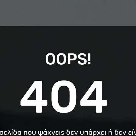
OOPS!
404
σελίδα που ψάχνεις δεν υπάρχει ή δεν εί