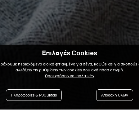
Επιλογές Cookies
αρέχουμε περιεχόμενο ειδικά φτιαγμένο για σένα, καθώς και για σκοπούς
αλλάξεις τις ρυθμίσεις των cookies σου ανά πάσα στιγμή.
Όροι χρήσης και πολιτικές
Πληροφορίες & Ρυθμίσεις
Αποδοχή Όλων