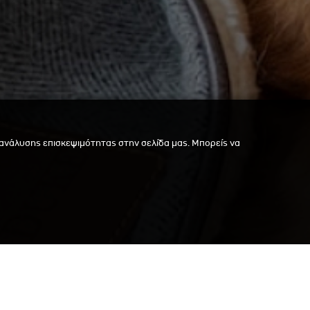
 ανάλυσης επισκεψιμότητας στην σελίδα μας. Μπορείς να