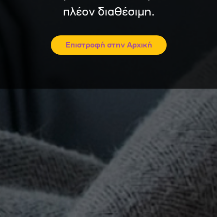
πλέον διαθέσιμη.
Επιστροφή στην Αρχική