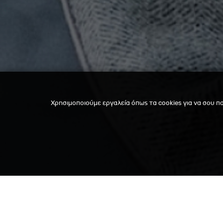
Χρησιμοποιούμε εργαλεία όπως τα cookies για να σου π