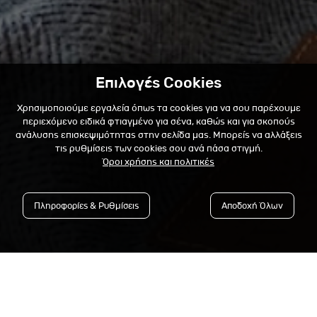
Επιλογές Cookies
Χρησιμοποιούμε εργαλεία όπως τα cookies για να σου παρέχουμε
περιεχόμενο ειδικά φτιαγμένο για σένα, καθώς και για σκοπούς
ανάλυσης επισκεψιμότητας στην σελίδα μας. Μπορείς να αλλάξεις
τις ρυθμίσεις των cookies σου ανά πάσα στιγμή.
Όροι χρήσης και πολιτικές
Πληροφορίες & Ρυθμίσεις
Αποδοχή Όλων
Εγγράψου στο Newsletter &