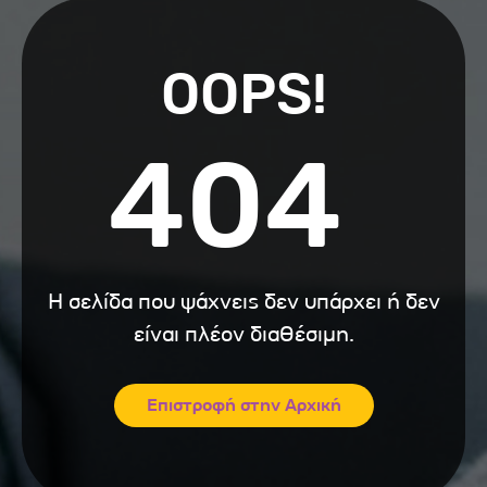
OOPS!
404
Η σελίδα που ψάχνεις δεν υπάρχει ή δεν
είναι πλέον διαθέσιμη.
Επιστροφή στην Αρχική