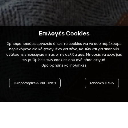
Επιλογές Cookies
Χρησιμοποιούμε εργαλεία όπως τα cookies για να σου παρέχουμε
περιεχόμενο ειδικά φτιαγμένο για σένα, καθώς και για σκοπούς
ανάλυσης επισκεψιμότητας στην σελίδα μας. Μπορείς να αλλάξεις
τις ρυθμίσεις των cookies σου ανά πάσα στιγμή.
Όροι χρήσης και πολιτικές
Πληροφορίες & Ρυθμίσεις
Αποδοχή Όλων
Εγγράψου στο Newsletter &