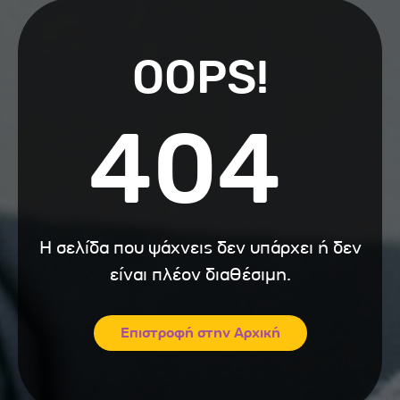
OOPS!
404
Η σελίδα που ψάχνεις δεν υπάρχει ή δεν
είναι πλέον διαθέσιμη.
Επιστροφή στην Αρχική