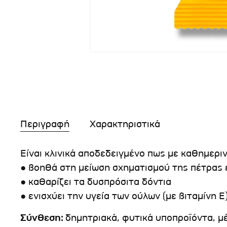
Περιγραφή
Χαρακτηριστικά
Είναι κλινικά αποδεδειγμένο πως με καθημεριν
● βοηθά στη μείωση σχηματισμού της πέτρας 
● καθαρίζει τα δυσπρόσιτα δόντια
● ενισχύει την υγεία των ούλων (με βιταμίνη Ε
Σύνθεση:
δημητριακά, φυτικά υποπροϊόντα, μ