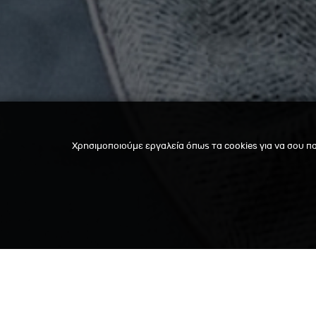
Χρησιμοποιούμε εργαλεία όπως τα cookies για να σου π