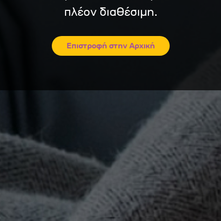
πλέον διαθέσιμη.
Επιστροφή στην Αρχική