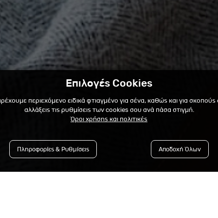
Επιλογές Cookies
αρέχουμε περιεχόμενο ειδικά φτιαγμένο για σένα, καθώς και για σκοπούς
αλλάξεις τις ρυθμίσεις των cookies σου ανά πάσα στιγμή.
Όροι χρήσης και πολιτικές
Πληροφορίες & Ρυθμίσεις
Αποδοχή Όλων