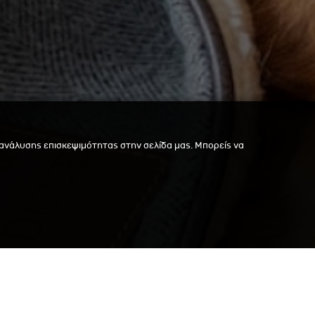
 ανάλυσης επισκεψιμότητας στην σελίδα μας. Μπορείς να