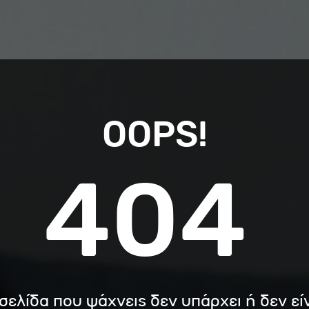
OOPS!
404
σελίδα που ψάχνεις δεν υπάρχει ή δεν εί