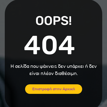
OOPS!
404
Η σελίδα που ψάχνεις δεν υπάρχει ή δεν
είναι πλέον διαθέσιμη.
Επιστροφή στην Αρχική