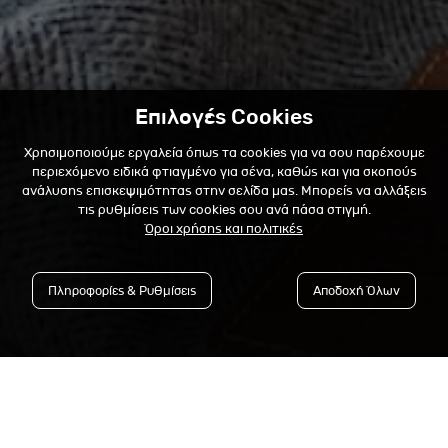
Επιλογές Cookies
Χρησιμοποιούμε εργαλεία όπως τα cookies για να σου παρέχουμε
περιεχόμενο ειδικά φτιαγμένο για σένα, καθώς και για σκοπούς
ανάλυσης επισκεψιμότητας στην σελίδα μας. Μπορείς να αλλάξεις
τις ρυθμίσεις των cookies σου ανά πάσα στιγμή.
Όροι χρήσης και πολιτικές
Πληροφορίες & Ρυθμίσεις
Αποδοχή Όλων
Εγγράψου στο Newsletter &