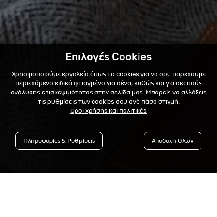
Επιλογές Cookies
Χρησιμοποιούμε εργαλεία όπως τα cookies για να σου παρέχουμε
περιεχόμενο ειδικά φτιαγμένο για σένα, καθώς και για σκοπούς
ανάλυσης επισκεψιμότητας στην σελίδα μας. Μπορείς να αλλάξεις
τις ρυθμίσεις των cookies σου ανά πάσα στιγμή.
Όροι χρήσης και πολιτικές
Πληροφορίες & Ρυθμίσεις
Αποδοχή Όλων
Εγγράψου στο Newsletter &