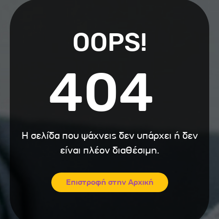
OOPS!
404
Η σελίδα που ψάχνεις δεν υπάρχει ή δεν
είναι πλέον διαθέσιμη.
Επιστροφή στην Αρχική