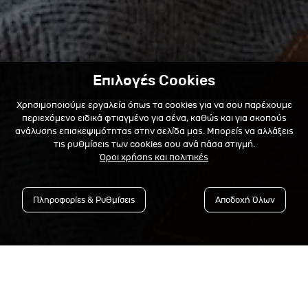
Επιλογές Cookies
Χρησιμοποιούμε εργαλεία όπως τα cookies για να σου παρέχουμε
περιεχόμενο ειδικά φτιαγμένο για σένα, καθώς και για σκοπούς
ανάλυσης επισκεψιμότητας στην σελίδα μας. Μπορείς να αλλάξεις
τις ρυθμίσεις των cookies σου ανά πάσα στιγμή.
Όροι χρήσης και πολιτικές
Πληροφορίες & Ρυθμίσεις
Αποδοχή Όλων
Εγγράψου στο Newsletter &