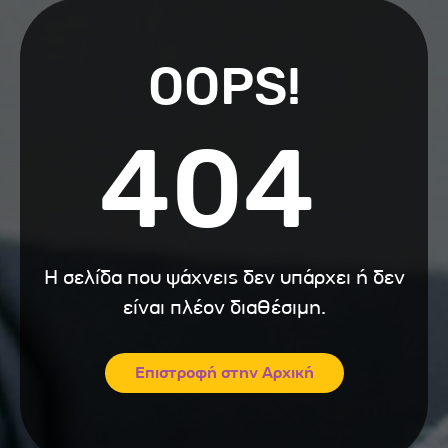
OOPS!
404
Η σελίδα που ψάχνεις δεν υπάρχει ή δεν
είναι πλέον διαθέσιμη.
Επιστροφή στην Αρχική