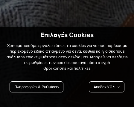
Επιλογές Cookies
Χρησιμοποιούμε εργαλεία όπως τα cookies για να σου παρέχουμε
περιεχόμενο ειδικά φτιαγμένο για σένα, καθώς και για σκοπούς
ανάλυσης επισκεψιμότητας στην σελίδα μας. Μπορείς να αλλάξεις
τις ρυθμίσεις των cookies σου ανά πάσα στιγμή.
Όροι χρήσης και πολιτικές
Πληροφορίες & Ρυθμίσεις
Αποδοχή Όλων
Εγγράψου στο Newsletter &