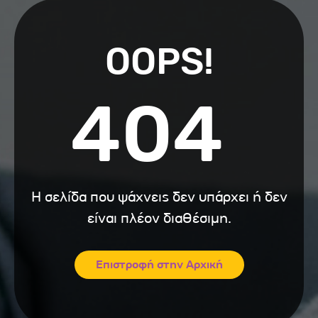
OOPS!
404
Η σελίδα που ψάχνεις δεν υπάρχει ή δεν
είναι πλέον διαθέσιμη.
Επιστροφή στην Αρχική