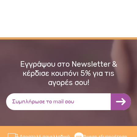
Εγγράψου στο Newsletter &
κέρδισε κουπόνι 5% για τις
αγορές σου!
Αποστολή πανελλαδικά
Άμεση εξυπηρέτηση