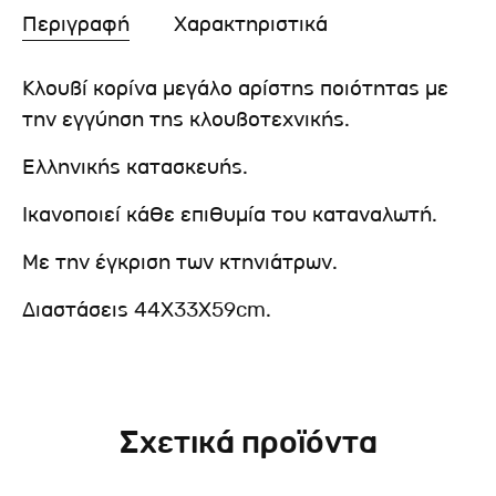
Περιγραφή
Χαρακτηριστικά
Κλουβί κορίνα μεγάλο αρίστης ποιότητας με
την εγγύηση της κλουβοτεχνικής.
Ελληνικής κατασκευής.
Ικανοποιεί κάθε επιθυμία του καταναλωτή.
Με την έγκριση των κτηνιάτρων.
Διαστάσεις 44Χ33Χ59cm.
Σχετικά προϊόντα