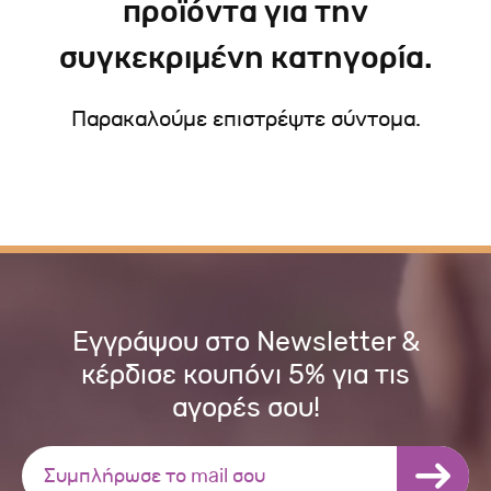
προϊόντα για την
συγκεκριμένη κατηγορία.
Παρακαλούμε επιστρέψτε σύντομα.
Εγγράψου στο Newsletter &
κέρδισε κουπόνι 5% για τις
αγορές σου!