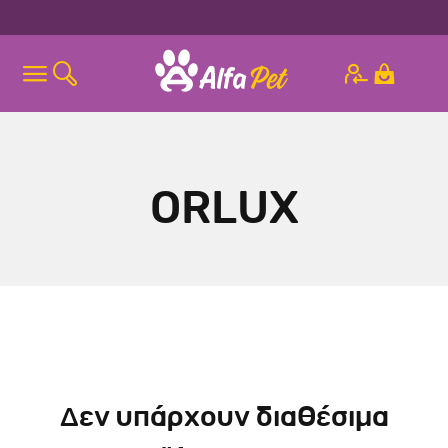
ORLUX
Δεν υπάρχουν διαθέσιμα