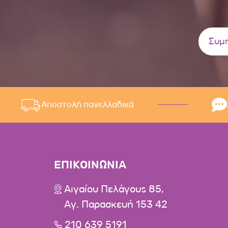
Αποστολή πανελλαδικά
ΕΠΙΚΟΙΝΩΝΙΑ
Αιγαίου Πελάγους 85,
Αγ. Παρασκευή 153 42
210 639 5191