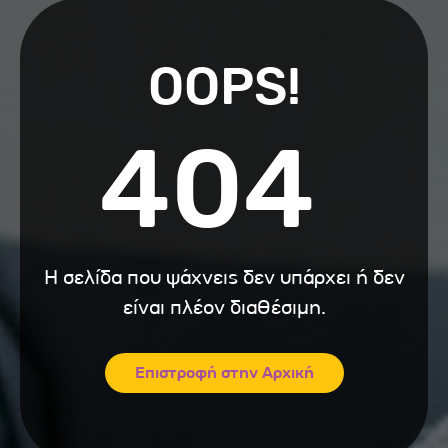
OOPS!
404
Η σελίδα που ψάχνεις δεν υπάρχει ή δεν
είναι πλέον διαθέσιμη.
Επιστροφή στην Αρχική