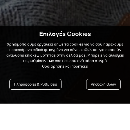
Επιλογές Cookies
Χρησιμοποιούμε εργαλεία όπως τα cookies για να σου παρέχουμε
περιεχόμενο ειδικά φτιαγμένο για σένα, καθώς και για σκοπούς
ανάλυσης επισκεψιμότητας στην σελίδα μας. Μπορείς να αλλάξεις
τις ρυθμίσεις των cookies σου ανά πάσα στιγμή.
Όροι χρήσης και πολιτικές
Πληροφορίες & Ρυθμίσεις
Αποδοχή Όλων
Εγγράψου στο Newsletter &