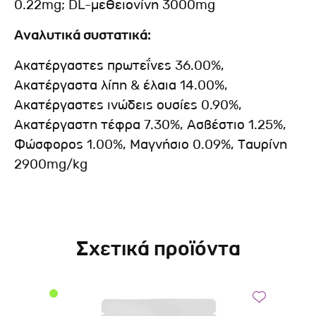
0.22mg; DL-μεθειονίνη 3000mg
Αναλυτικά συστατικά:
Ακατέργαστες πρωτεΐνες 36.00%,
Ακατέργαστα λίπη & έλαια 14.00%,
Ακατέργαστες ινώδεις ουσίες 0.90%,
Ακατέργαστη τέφρα 7.30%, Ασβέστιο 1.25%,
Φώσφορος 1.00%, Μαγνήσιο 0.09%, Ταυρίνη
2900mg/kg
Σχετικά προϊόντα