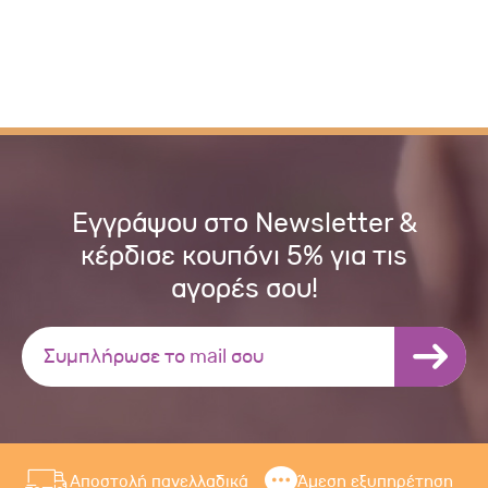
Εγγράψου στο Newsletter &
κέρδισε κουπόνι 5% για τις
αγορές σου!
Αποστολή πανελλαδικά
Άμεση εξυπηρέτηση