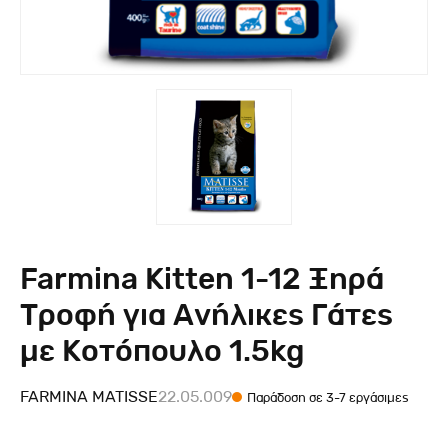
Farmina Kitten 1-12 Ξηρά
Τροφή για Ανήλικες Γάτες
με Κοτόπουλο 1.5kg
FARMINA MATISSE
22.05.009
Παράδοση σε 3-7 εργάσιμες