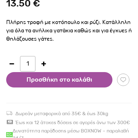
13.50 €
Πλήρης τροφή με κοτόπουλο και ρύζι. Κατάλληλη
για όλα τα ανήλικα γατάκια καθώς και για έγκυες ή
θηλάζουσες γάτες.
1
Προσθήκη στο καλάθι
Δωρεάν μεταφορικά από 35€ & έως 30kg
Έως και 12 άτοκες δόσεις σε αγορές άνω των 300€
Δυνατότητα παράδοσης μέσω BOXNOW – παραλαβή