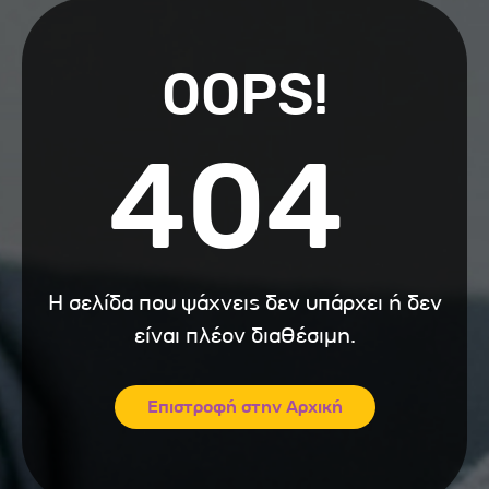
OOPS!
404
Η σελίδα που ψάχνεις δεν υπάρχει ή δεν
είναι πλέον διαθέσιμη.
Επιστροφή στην Αρχική