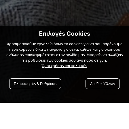
Επιλογές Cookies
Χρησιμοποιούμε εργαλεία όπως τα cookies για να σου παρέχουμε
περιεχόμενο ειδικά φτιαγμένο για σένα, καθώς και για σκοπούς
ανάλυσης επισκεψιμότητας στην σελίδα μας. Μπορείς να αλλάξεις
τις ρυθμίσεις των cookies σου ανά πάσα στιγμή.
Όροι χρήσης και πολιτικές
Πληροφορίες & Ρυθμίσεις
Αποδοχή Όλων
Εγγράψου στο Newsletter &