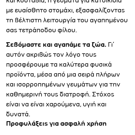
και κουτάβια, ή γεύματα για κατοικίδια
με ευαίσθητο στομάχι, εξασφαλίζοντας
τη βέλτιστη λειτουργία του αγαπημένου
σας τετράποδου φίλου.
Σεβόμαστε και αγαπάμε τα ζώα.
Γι’
αυτόν ακριβώς τον λόγο τους
προσφέρουμε τα καλύτερα φυσικά
προϊόντα, μέσα από μια σειρά πλήρων
και ισορροπημένων γευμάτων για την
καθημερινή τους διατροφή. Στόχος
είναι να είναι χαρούμενα, υγιή και
δυνατά.
Προφυλάξεις για ασφαλή χρήση