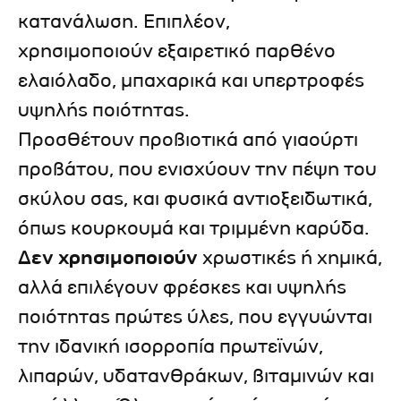
κατανάλωση. Επιπλέον,
χρησιμοποιούν εξαιρετικό παρθένο
ελαιόλαδο, μπαχαρικά και υπερτροφές
υψηλής ποιότητας.
Προσθέτουν προβιοτικά από γιαούρτι
προβάτου, που ενισχύουν την πέψη του
σκύλου σας, και φυσικά αντιοξειδωτικά,
όπως κουρκουμά και τριμμένη καρύδα.
Δεν χρησιμοποιούν
χρωστικές ή χημικά,
αλλά επιλέγουν φρέσκες και υψηλής
ποιότητας πρώτες ύλες, που εγγυώνται
την ιδανική ισορροπία πρωτεϊνών,
λιπαρών, υδατανθράκων, βιταμινών και