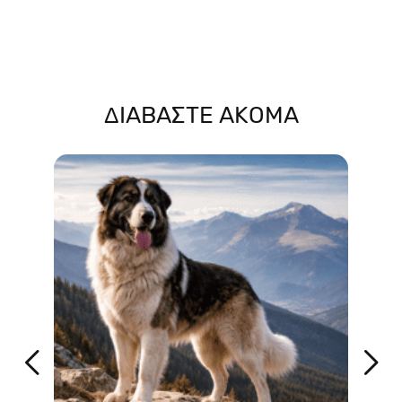
ΔΙΑΒΑΣΤΕ ΑΚΟΜΑ