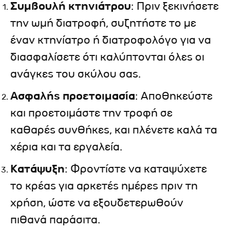
Συμβουλή κτηνιάτρου
: Πριν ξεκινήσετε
την ωμή διατροφή, συζητήστε το με
έναν κτηνίατρο ή διατροφολόγο για να
διασφαλίσετε ότι καλύπτονται όλες οι
ανάγκες του σκύλου σας.
Ασφαλής προετοιμασία
: Αποθηκεύστε
και προετοιμάστε την τροφή σε
καθαρές συνθήκες, και πλένετε καλά τα
χέρια και τα εργαλεία.
Κατάψυξη
: Φροντίστε να καταψύχετε
το κρέας για αρκετές ημέρες πριν τη
χρήση, ώστε να εξουδετερωθούν
πιθανά παράσιτα.