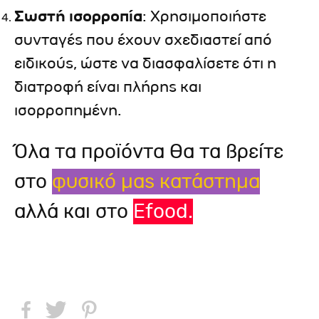
Σωστή ισορροπία
: Χρησιμοποιήστε
συνταγές που έχουν σχεδιαστεί από
ειδικούς, ώστε να διασφαλίσετε ότι η
διατροφή είναι πλήρης και
ισορροπημένη.
Όλα τα προϊόντα θα τα βρείτε
στο
φυσικό μας κατάστημα
αλλά και στο
Efood.