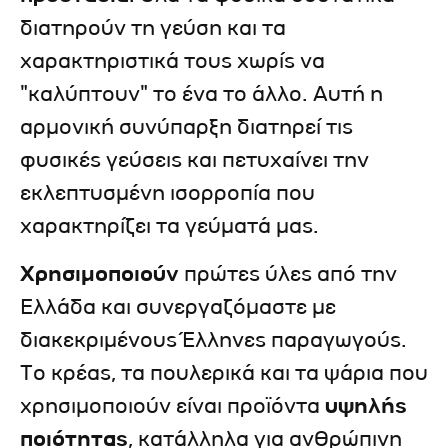
διατηρούν τη γεύση και τα
χαρακτηριστικά τους χωρίς να
"καλύπτουν" το ένα το άλλο. Αυτή η
αρμονική συνύπαρξη διατηρεί τις
φυσικές γεύσεις και πετυχαίνει την
εκλεπτυσμένη ισορροπία που
χαρακτηρίζει τα γεύματά μας.
Χρησιμοποιούν
πρώτες ύλες από την
Ελλάδα και συνεργαζόμαστε με
διακεκριμένους Έλληνες παραγωγούς.
Το κρέας, τα πουλερικά και τα ψάρια που
χρησιμοποιούν είναι προϊόντα
υψηλής
ποιότητας
, κατάλληλα για ανθρώπινη