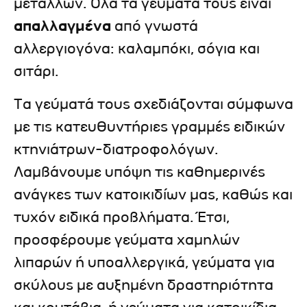
μετάλλων. Όλα τα γεύματά τους είναι
απαλλαγμένα
από γνωστά
αλλεργιογόνα: καλαμπόκι, σόγια και
σιτάρι.
Τα γεύματά τους σχεδιάζονται σύμφωνα
με τις κατευθυντήριες γραμμές ειδικών
κτηνιάτρων-διατροφολόγων.
Λαμβάνουμε υπόψη τις καθημερινές
ανάγκες των κατοικιδίων μας, καθώς και
τυχόν ειδικά προβλήματα. Έτσι,
προσφέρουμε γεύματα χαμηλών
λιπαρών ή υποαλλεργικά, γεύματα για
σκύλους με αυξημένη δραστηριότητα