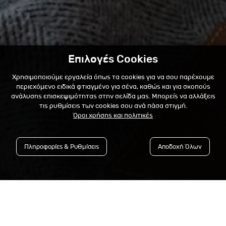
Επιλογές Cookies
Χρησιμοποιούμε εργαλεία όπως τα cookies για να σου παρέχουμε
περιεχόμενο ειδικά φτιαγμένο για σένα, καθώς και για σκοπούς
ανάλυσης επισκεψιμότητας στην σελίδα μας. Μπορείς να αλλάξεις
τις ρυθμίσεις των cookies σου ανά πάσα στιγμή.
Όροι χρήσης και πολιτικές
Πληροφορίες & Ρυθμίσεις
Αποδοχή Όλων
Εγγράψου στο Newsletter &