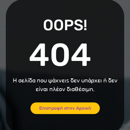
OOPS!
404
Η σελίδα που ψάχνεις δεν υπάρχει ή δεν
είναι πλέον διαθέσιμη.
Επιστροφή στην Αρχική