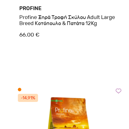
PROFINE
Profine Ξηρά Τροφή Σκύλου Adult Large
Breed Κοτόπουλο & Πατάτα 12Kg
66.00 €
-14,91%