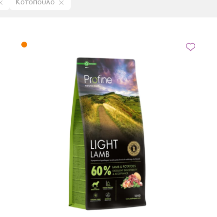
Κοτόπουλο