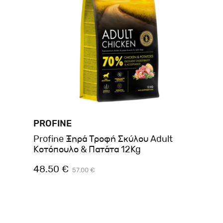
PROFINE
Profine Ξηρά Τροφή Σκύλου Adult
Κοτόπουλο & Πατάτα 12Kg
48.50 €
57.00 €