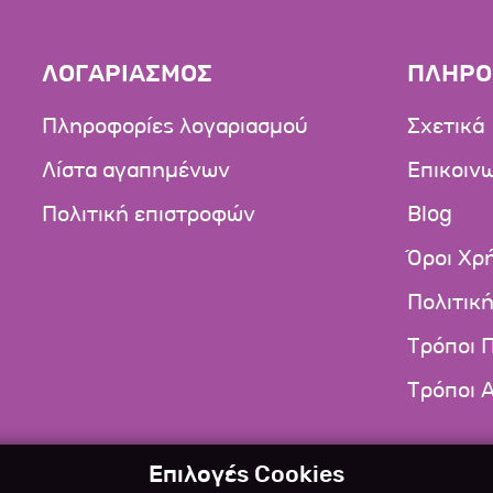
ΛΟΓΑΡΙΑΣΜΟΣ
ΠΛΗΡΟ
Πληροφορίες λογαριασμού
Σχετικά
Λίστα αγαπημένων
Επικοιν
Πολιτική επιστροφών
Blog
Όροι Χρ
Πολιτικ
Τρόποι 
Τρόποι 
Επιλογές Cookies