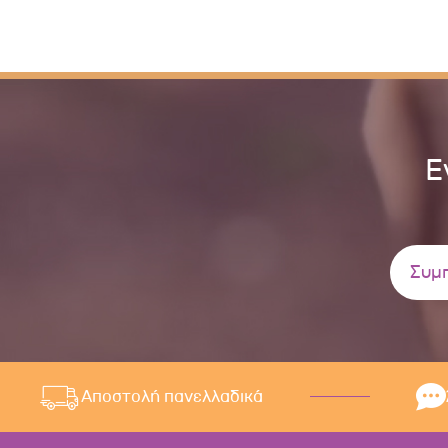
Ε
Αποστολή πανελλαδικά